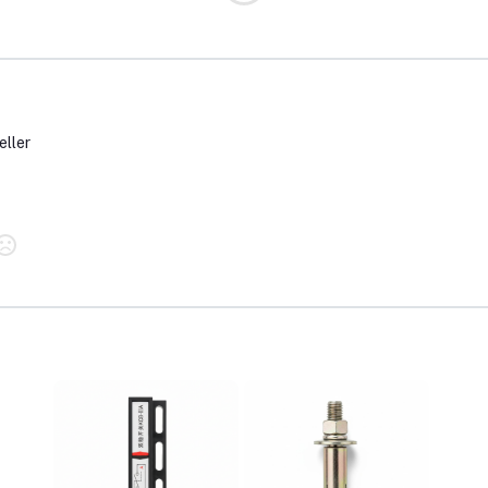
eller